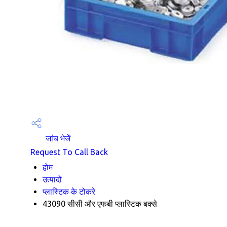
जांच भेजें
Request To Call Back
होम
उत्पादों
प्लास्टिक के टोकरे
43090 सीसी और एफबी प्लास्टिक बक्से