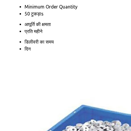
Minimum Order Quantity
50 टुकड़ाs
आपूर्ति की क्षमता
प्रति महीने
डिलीवरी का समय
दिन