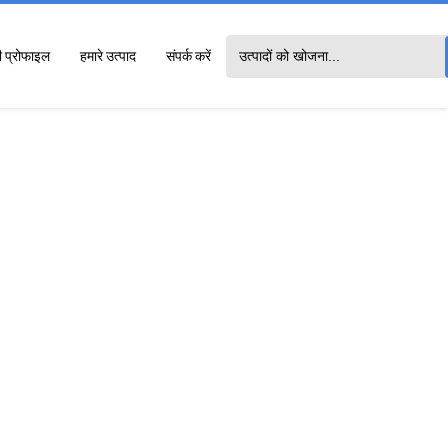
ी प्रोफाइल
हमारे उत्पाद
संपर्क करें