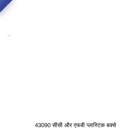
43090 सीसी और एफबी प्लास्टिक बक्से